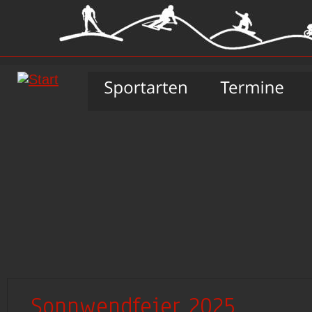
Sonnwendfeier 2025